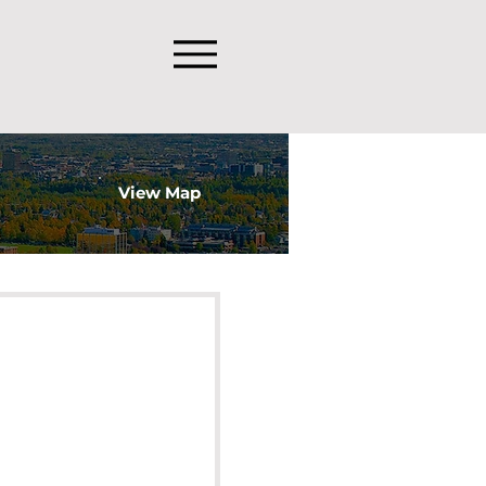
View Map