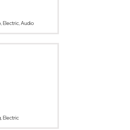
 Electric, Audio
 Electric