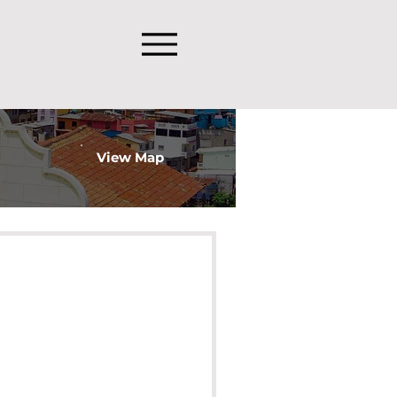
View Map